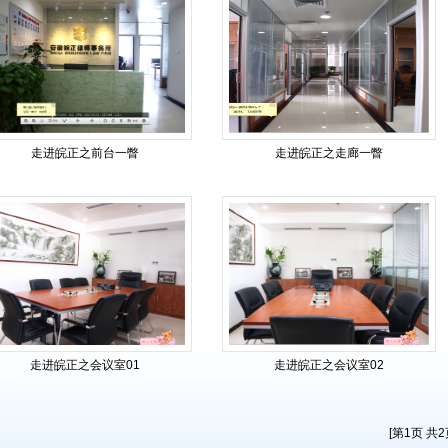
走进皖正之前台一瞥
走进皖正之走廊一瞥
走进皖正之会议室01
走进皖正之会议室02
[第1页 共2