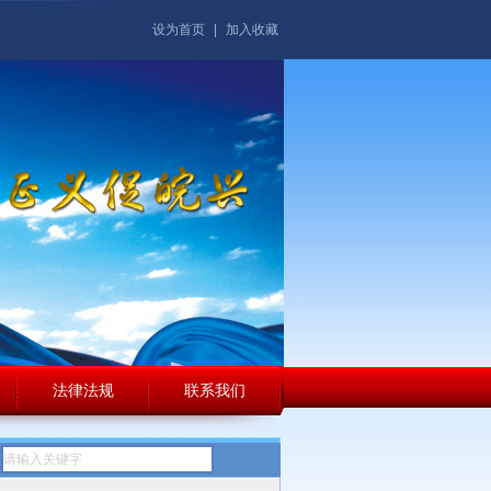
设为首页
|
加入收藏
法律法规
联系我们