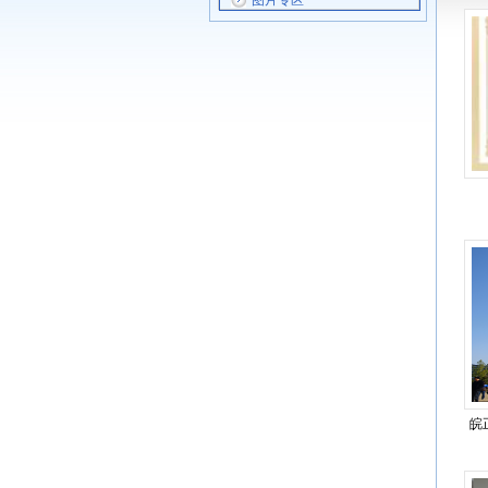
图片专区
皖