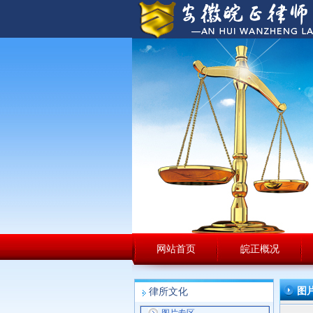
网站首页
皖正概况
图
律所文化