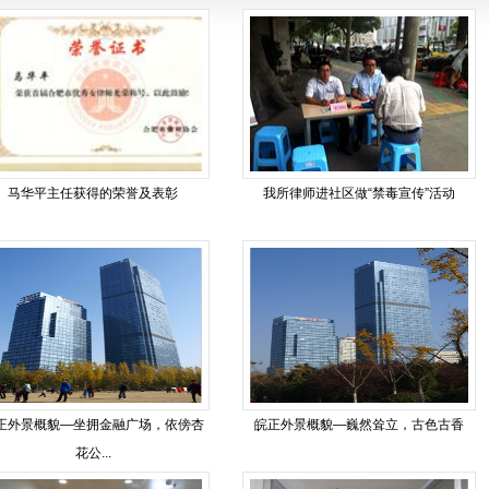
马华平主任获得的荣誉及表彰
我所律师进社区做“禁毒宣传”活动
正外景概貌—坐拥金融广场，依傍杏
皖正外景概貌—巍然耸立，古色古香
花公...