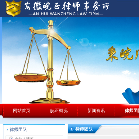
网站首页
皖正概况
新闻资讯
律师团
律师团队
律师团队
合伙人律师