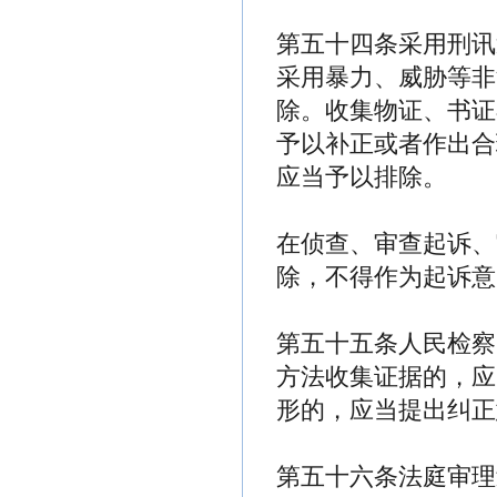
第五十四条采用刑讯
采用暴力、威胁等非
除。收集物证、书证
予以补正或者作出合
应当予以排除。
在侦查、审查起诉、
除，不得作为起诉意
第五十五条人民检察
方法收集证据的，应
形的，应当提出纠正
第五十六条法庭审理