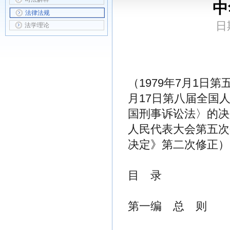
中
法律法规
日
法学理论
中华人民
（1979年7月1日
月17日第八届全国
国刑事诉讼法〉的决
人民代表大会第五次
决定》第二次修正）
目 录
第一编 总 则