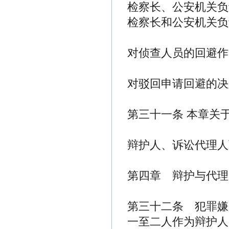
检察长、公安机关负
检察长和公安机关负
对侦查人员的回避作
对驳回申请回避的决
第三十一条 本章关
辩护人、诉讼代理人
第四章 辩护与代理
第三十二条 犯罪嫌
一至二人作为辩护人