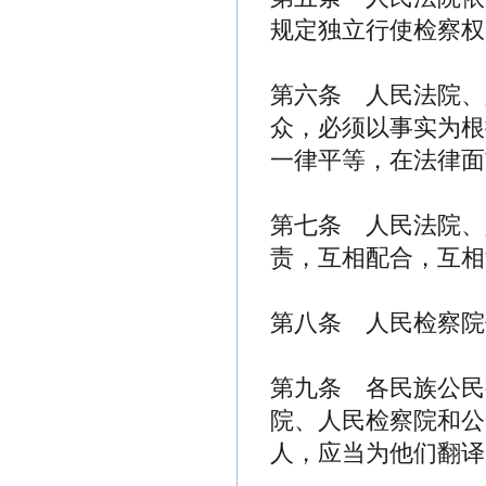
规定独立行使检察权
第六条 人民法院、
众，必须以事实为根
一律平等，在法律面
第七条 人民法院、
责，互相配合，互相
第八条 人民检察院
第九条 各民族公民
院、人民检察院和公
人，应当为他们翻译