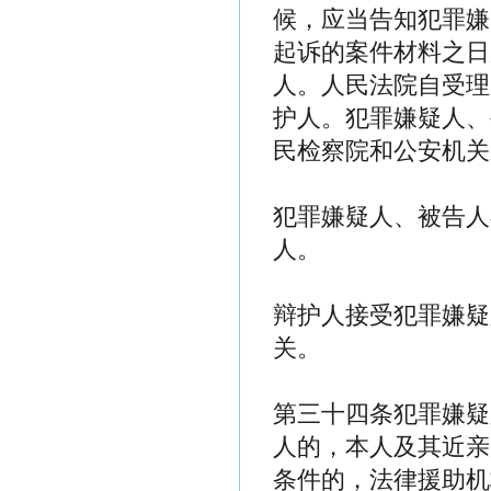
候，应当告知犯罪嫌
起诉的案件材料之日
人。人民法院自受理
护人。犯罪嫌疑人、
民检察院和公安机关
犯罪嫌疑人、被告人
人。
辩护人接受犯罪嫌疑
关。
第三十四条犯罪嫌疑
人的，本人及其近亲
条件的，法律援助机