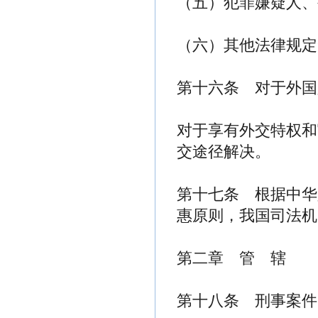
（五）犯罪嫌疑人、
（六）其他法律规定
第十六条 对于外国
对于享有外交特权和
交途径解决。
第十七条 根据中华
惠原则，我国司法机
第二章 管 辖
第十八条 刑事案件