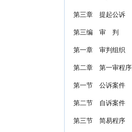
第三章 提起公诉
第三编 审 判
第一章 审判组织
第二章 第一审程序
第一节 公诉案件
第二节 自诉案件
第三节 简易程序