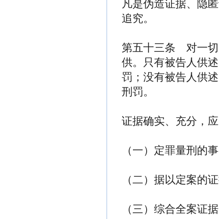
凡是伪造证据、隐匿
追究。
第五十三条 对一切
供。只有被告人供述
罚；没有被告人供述
刑罚。
证据确实、充分，应
（一）定罪量刑的事
（二）据以定案的证
（三）综合全案证据