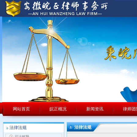
网站首页
皖正概况
新闻资讯
律师团
法律法规
法律法规
司法解释