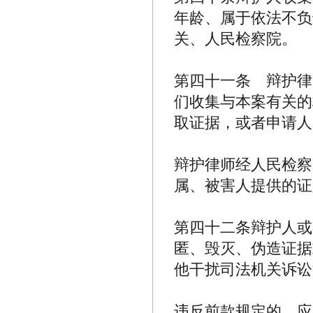
年龄、属于依法不负
关、人民检察院。
第四十一条 辩护律
们收集与本案有关的
取证据，或者申请人
辩护律师经人民检察
属、被害人提供的证
第四十二条辩护人或
匿、毁灭、伪造证据
他干扰司法机关诉讼
违反前款规定的，应