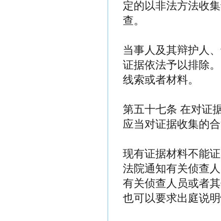
定的以非法方法收集
查。
当事人及其辩护人、
证据依法予以排除。
线索或者材料。
第五十七条 在对证
应当对证据收集的合
现有证据材料不能证
法院通知有关侦查人
有关侦查人员或者其
也可以要求出庭说明