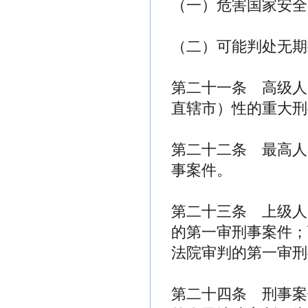
（一）危害国家安全
（二）可能判处无期
第二十一条 高级人
直辖市）性的重大刑
第二十二条 最高人
事案件。
第二十三条 上级人
的第一审刑事案件；
法院审判的第一审刑
第二十四条 刑事案