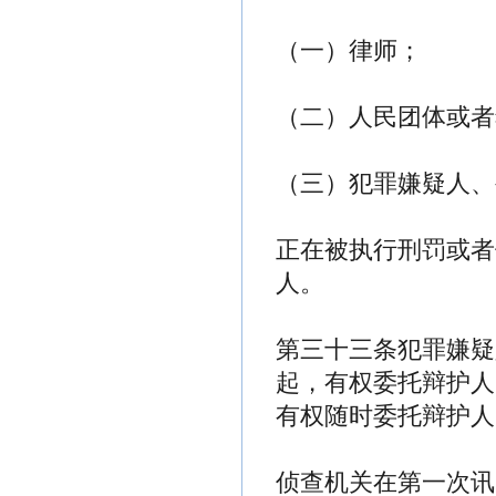
（一）律师；
（二）人民团体或者
（三）犯罪嫌疑人、
正在被执行刑罚或者
人。
第三十三条犯罪嫌疑
起，有权委托辩护人
有权随时委托辩护人
侦查机关在第一次讯