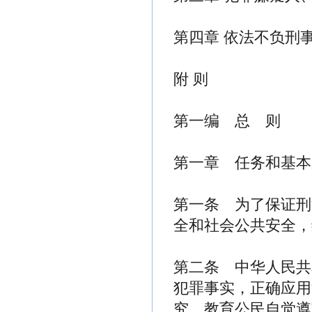
第四章 依法不负刑
附 则
第一编 总 则
第一章 任务和基本
第一条 为了保证刑
全和社会公共安全，
第二条 中华人民共
犯罪事实，正确应用
究，教育公民自觉遵