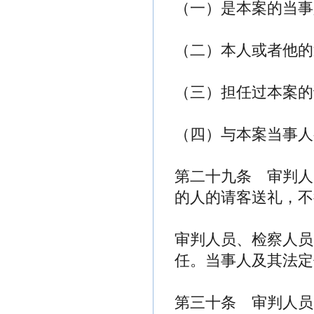
（一）是本案的当事
（二）本人或者他的
（三）担任过本案的
（四）与本案当事人
第二十九条 审判人
的人的请客送礼，不
审判人员、检察人员
任。当事人及其法定
第三十条 审判人员