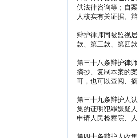
供法律咨询等；自案
人核实有关证据。辩
辩护律师同被监视居
款、第三款、第四款
第三十八条辩护律师
摘抄、复制本案的案
可，也可以查阅、摘
第三十九条辩护人认
集的证明犯罪嫌疑人
申请人民检察院、人
第四十条辩护人收集