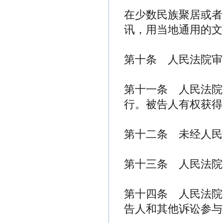
在少数民族聚居或者
讯，用当地通用的文
第十条 人民法院审
第十一条 人民法院
行。被告人有权获得
第十二条 未经人民
第十三条 人民法院
第十四条 人民法院
告人和其他诉讼参与