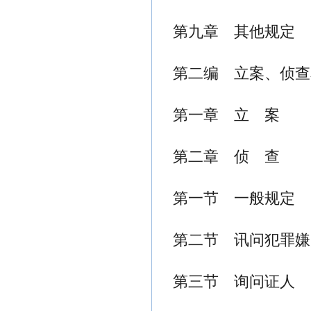
第九章 其他规定
第二编 立案、侦查
第一章 立 案
第二章 侦 查
第一节 一般规定
第二节 讯问犯罪嫌
第三节 询问证人