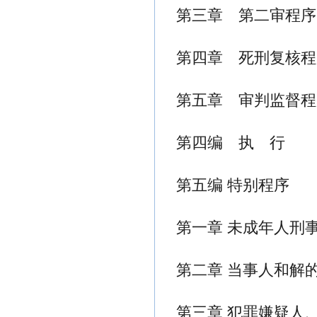
第三章 第二审程序
第四章 死刑复核程
第五章 审判监督程
第四编 执 行
第五编 特别程序
第一章 未成年人刑
第二章 当事人和解
第三章 犯罪嫌疑人