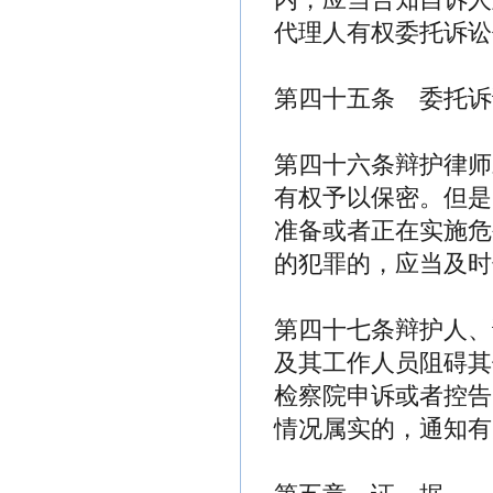
代理人有权委托诉讼
第四十五条 委托诉
第四十六条辩护律师
有权予以保密。但是
准备或者正在实施危
的犯罪的，应当及时
第四十七条辩护人、
及其工作人员阻碍其
检察院申诉或者控告
情况属实的，通知有