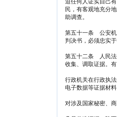
迫任何人证实自己有
民，有客观地充分地
助调查。
第五十一条 公安机
判决书，必须忠实于
第五十二条 人民法
收集、调取证据。有
行政机关在行政执法
电子数据等证据材料
对涉及国家秘密、商