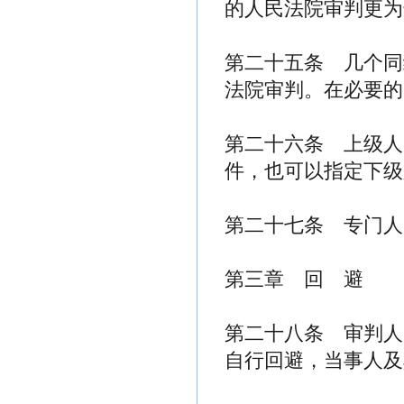
的人民法院审判更为
第二十五条 几个同
法院审判。在必要的
第二十六条 上级人
件，也可以指定下级
第二十七条 专门人
第三章 回 避
第二十八条 审判人
自行回避，当事人及