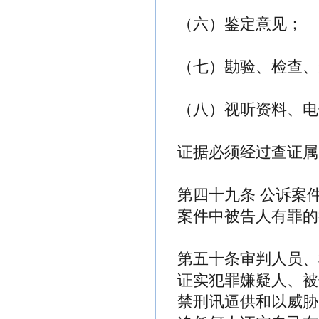
（六）鉴定意见；
（七）勘验、检查、
（八）视听资料、电
证据必须经过查证属
第四十九条 公诉案
案件中被告人有罪的
第五十条审判人员、
证实犯罪嫌疑人、被
禁刑讯逼供和以威胁