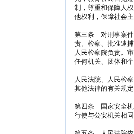
制，尊重和保障人权
他权利，保障社会主
第三条 对刑事案件
责。检察、批准逮捕
人民检察院负责。审
任何机关、团体和个
人民法院、人民检察
其他法律的有关规定
第四条 国家安全机
行使与公安机关相同
第五条 人民法院依