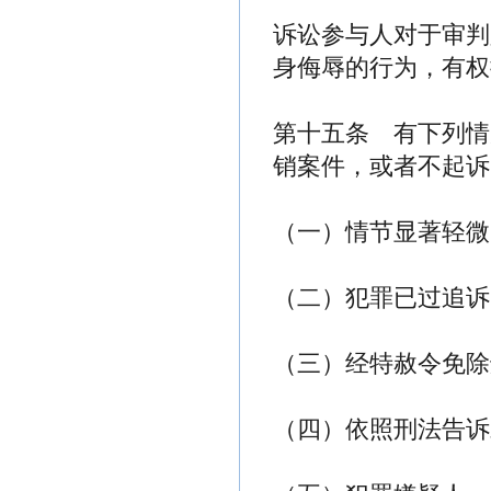
诉讼参与人对于审判
身侮辱的行为，有权
第十五条 有下列情
销案件，或者不起诉
（一）情节显著轻微
（二）犯罪已过追诉
（三）经特赦令免除
（四）依照刑法告诉