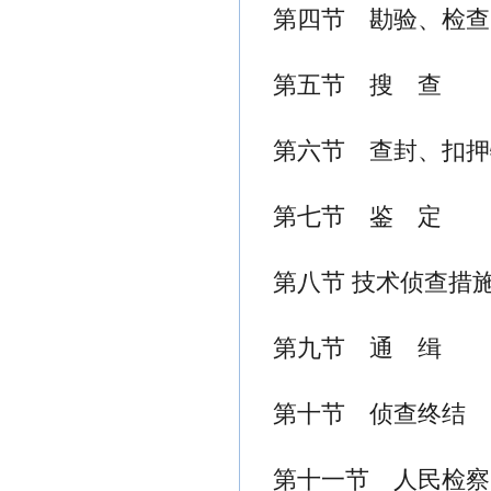
第四节 勘验、检查
第五节 搜 查
第六节 查封、扣押
第七节 鉴 定
第八节 技术侦查措
第九节 通 缉
第十节 侦查终结
第十一节 人民检察