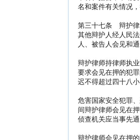
名和案件有关情况，
第三十七条 辩护律
其他辩护人经人民法
人、被告人会见和通
辩护律师持律师执业
要求会见在押的犯罪
迟不得超过四十八小
危害国家安全犯罪、
间辩护律师会见在押
侦查机关应当事先通
辩护律师会见在押的