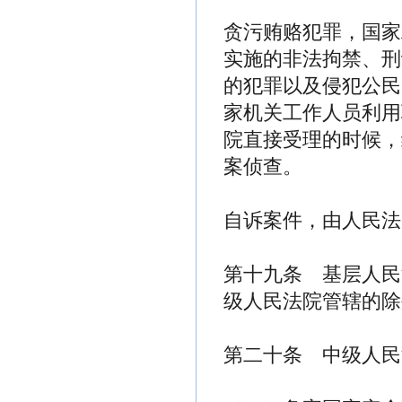
贪污贿赂犯罪，国家
实施的非法拘禁、刑
的犯罪以及侵犯公民
家机关工作人员利用
院直接受理的时候，
案侦查。
自诉案件，由人民法
第十九条 基层人民
级人民法院管辖的除
第二十条 中级人民