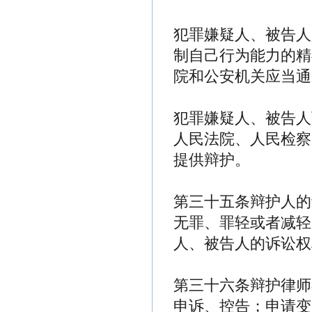
犯罪嫌疑人、被告人
制自己行为能力的精
院和公安机关应当通
犯罪嫌疑人、被告人
人民法院、人民检察
提供辩护。
第三十五条辩护人的
无罪、罪轻或者减轻
人、被告人的诉讼权
第三十六条辩护律师
申诉、控告；申请变