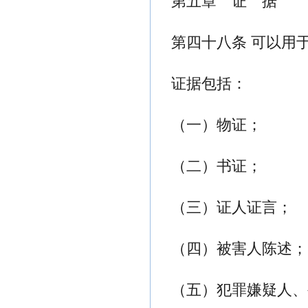
第五章 证 据
第四十八条 可以用
证据包括：
（一）物证；
（二）书证；
（三）证人证言；
（四）被害人陈述；
（五）犯罪嫌疑人、