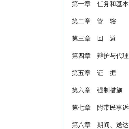
第一章 任务和基本
第二章 管 辖
第三章 回 避
第四章 辩护与代理
第五章 证 据
第六章 强制措施
第七章 附带民事诉
第八章 期间、送达