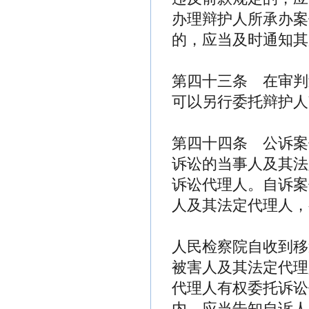
办理辩护人所承办案
的，应当及时通知其
第四十三条 在审判
可以另行委托辩护人
第四十四条 公诉案
诉讼的当事人及其法
诉讼代理人。自诉案
人及其法定代理人，
人民检察院自收到移
被害人及其法定代理
代理人有权委托诉讼
内，应当告知自诉人