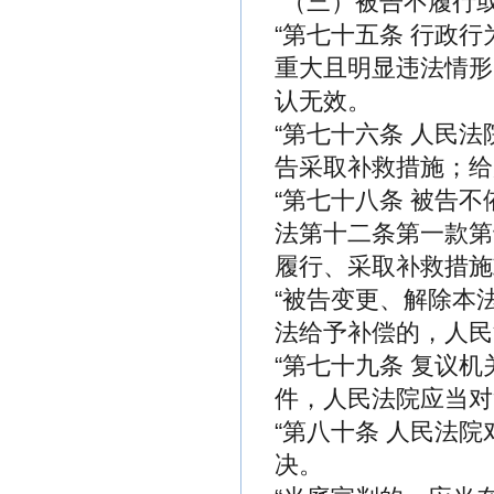
“（三）被告不履行
“第七十五条 行政
重大且明显违法情形
认无效。
“第七十六条 人民
告采取补救措施；给
“第七十八条 被告
法第十二条第一款第
履行、采取补救措施
“被告变更、解除本
法给予补偿的，人民
“第七十九条 复议
件，人民法院应当对
“第八十条 人民法
决。