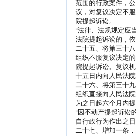
范围的行政案件，公
议，对复议决定不服
院提起诉讼。
“法律、法规规定应
法院提起诉讼的，依
二十五、将第三十八
组织不服复议决定的
院提起诉讼。复议机
十五日内向人民法院
二十六、将第三十九
组织直接向人民法院
为之日起六个月内提
“因不动产提起诉讼
自行政行为作出之日
二十七、增加一条，