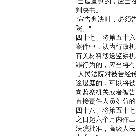
“当庭宣判的，应当
判决书。
“宣告判决时，必须
院。”
四十七、将第五十六
案件中，认为行政机
有关材料移送监察机
罪行为的，应当将有
“人民法院对被告经
途退庭的，可以将被
向监察机关或者被告
直接责任人员处分的
四十八、将第五十七
之日起六个月内作出
法院批准，高级人民