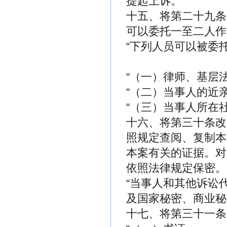
提起上诉。”
十五、将第二十九条
可以委托一至二人作
“下列人员可以被委
“（一）律师、基层
“（二）当事人的近
“（三）当事人所在
十六、将第三十条改
照规定查阅、复制本
本案有关的证据。对
依照法律规定保密。
“当事人和其他诉讼
及国家秘密、商业秘
十七、将第三十一条