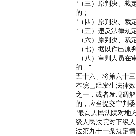
“（三）原判决、裁
的；
“（四）原判决、裁
“（五）违反法律规
“（六）原判决、裁
“（七）据以作出原
“（八）审判人员在
的。”
五十六、将第六十三
本院已经发生法律效
之一，或者发现调解
的，应当提交审判委
“最高人民法院对地
级人民法院对下级人
法第九十一条规定情