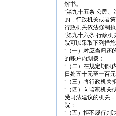
解书。
“第九十五条 公民
的，行政机关或者第
行政机关依法强制执
“第九十六条 行政
院可以采取下列措施
“（一）对应当归还
的账户内划拨；
“（二）在规定期限
日处五十元至一百元
“（三）将行政机关
“（四）向监察机关
受司法建议的机关，
院；
“（五）拒不履行判