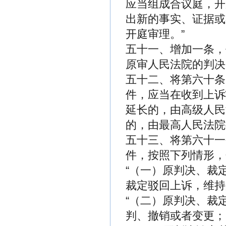
应当组成合议庭，开
出新的事实、证据或
开庭审理。”
五十一、增加一条，
原审人民法院的判决
五十二、将第六十条
件，应当在收到上诉
延长的，由高级人民
的，由最高人民法院
五十三、将第六十一
件，按照下列情形，
“（一）原判决、裁
裁定驳回上诉，维持
“（二）原判决、裁
判、撤销或者变更；