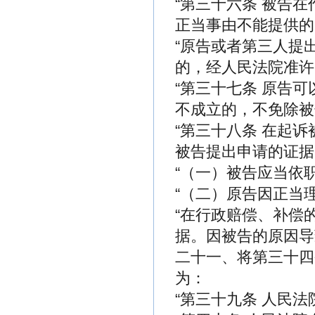
“第三十六条 被告
正当事由不能提供的
“原告或者第三人提
的，经人民法院准许
“第三十七条 原告
不成立的，不免除被
“第三十八条 在起
被告提出申请的证据
“（一）被告应当依
“（二）原告因正当
“在行政赔偿、补偿
据。因被告的原因导
二十一、将第三十四
为：
“第三十九条 人民