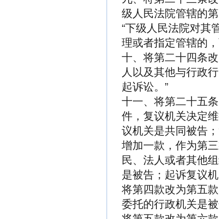
级人民法院管辖的第
“下级人民法院对其
理或者指定管辖的，
十、将第二十四条改
人以及其他与行政行
起诉讼。”
十一、将第二十五条
件，复议机关决定维
议机关是共同被告；
增加一款，作为第三
民、法人或者其他组
是被告；起诉复议机
将第四款改为第五款
委托的行政机关是被
将第五款改为第六款