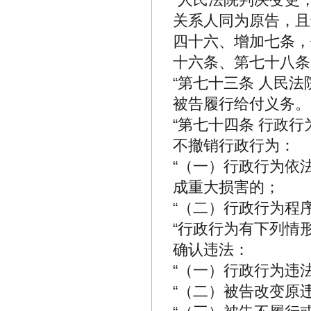
关系人同为原告，且
四十六、增加七条，
十六条、第七十八条
“第七十三条 人民
被告履行给付义务。
“第七十四条 行政
不撤销行政行为：
“（一）行政行为依
成重大损害的；
“（二）行政行为程
“行政行为有下列情
确认违法：
“（一）行政行为违
“（二）被告改变原