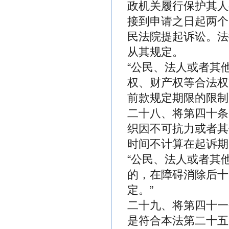
政机关履行保护其人
接到申请之日起两个
民法院提起诉讼。法
从其规定。
“公民、法人或者其
权、财产权等合法权
前款规定期限的限制
二十八、将第四十条
织因不可抗力或者其
时间不计算在起诉期
“公民、法人或者其
的，在障碍消除后十
定。”
二十九、将第四十一
是符合本法第二十五