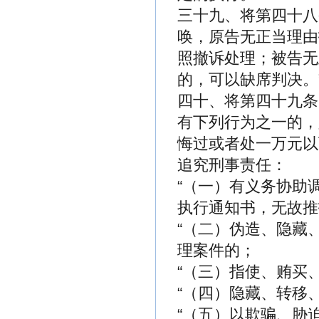
三十九、将第四十八
唤，原告无正当理由
照撤诉处理；被告无
的，可以缺席判决。
四十、将第四十九条
有下列行为之一的，
悔过或者处一万元以
追究刑事责任：
“（一）有义务协助
执行通知书，无故推
“（二）伪造、隐藏
理案件的；
“（三）指使、贿买
“（四）隐藏、转移
“（五）以欺骗、胁