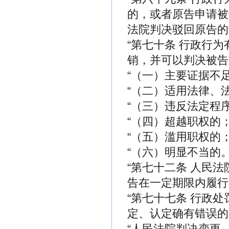
的，或者原告申请被
法院判决驳回原告的
“第七十条 行政行
销，并可以判决被告
“（一）主要证据不
“（二）适用法律、
“（三）违反法定程
“（四）超越职权的
“（五）滥用职权的
“（六）明显不当的
“第七十二条 人民
告在一定期限内履行
“第七十七条 行政
定、认定确有错误的
“人民法院判决变更