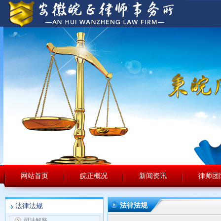
网站首页
皖正概况
新闻资讯
律师团
法律法规
法律法规
司法解释