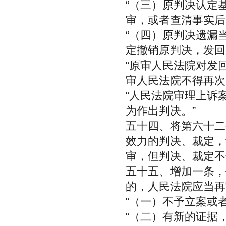
“（三）原判决认定
审，或者查清事实后
“（四）原判决遗漏
定撤销原判决，发回
“原审人民法院对发
审人民法院不得再次
“人民法院审理上诉
为作出判决。”
五十四、将第六十二
效力的判决、裁定，
审，但判决、裁定不
五十五、增加一条，
的，人民法院应当再
“（一）不予立案或
“（二）有新的证据