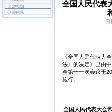
全国人民代表
法律法规
法学理论
日
中华人民
第 十
《全国人民代表大会
法〉的决定》已由中
会第十一次会议于20
施行。
中华人民
201
全国人民代表大会