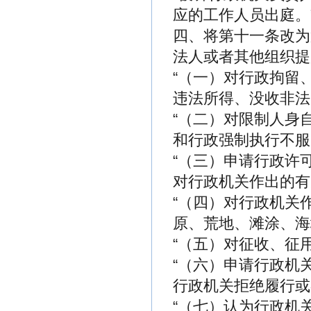
应的工作人员出庭。
四、将第十一条改为
法人或者其他组织提
“（一）对行政拘留
违法所得、没收非法
“（二）对限制人身
和行政强制执行不服
“（三）申请行政许
对行政机关作出的有
“（四）对行政机关
原、荒地、滩涂、海
“（五）对征收、征
“（六）申请行政机
行政机关拒绝履行或
“（七）认为行政机