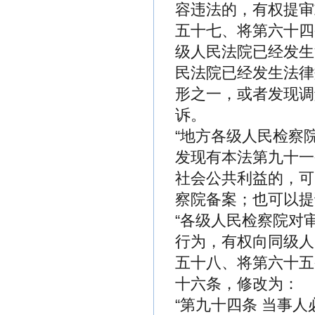
容违法的，有权提审
五十七、将第六十四
级人民法院已经发生
民法院已经发生法律
形之一，或者发现调
诉。
“地方各级人民检察
发现有本法第九十一
社会公共利益的，可
察院备案；也可以提
“各级人民检察院对
行为，有权向同级人
五十八、将第六十五
十六条，修改为：
“第九十四条 当事