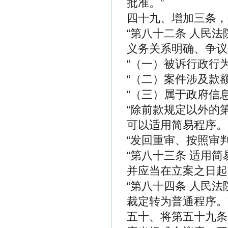
批准。”
四十九、增加三条，
“第八十二条 人民
义务关系明确、争议
“（一）被诉行政行
“（二）案件涉及款
“（三）属于政府信
“除前款规定以外的
可以适用简易程序。
“发回重审、按照审
“第八十三条 适用
并应当在立案之日起
“第八十四条 人民
裁定转为普通程序。
五十、将第五十九条