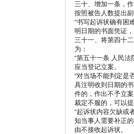
三十、增加一条，作
按照被告人数提出副
“书写起诉状确有困
明日期的书面凭证，
三十一、将第四十二
为：
“第五十一条 人民
应当登记立案。
“对当场不能判定是
具注明收到日期的书
件的，作出不予立案
裁定不服的，可以提
“起诉状内容欠缺或
知当事人需要补正的
由不接收起诉状。