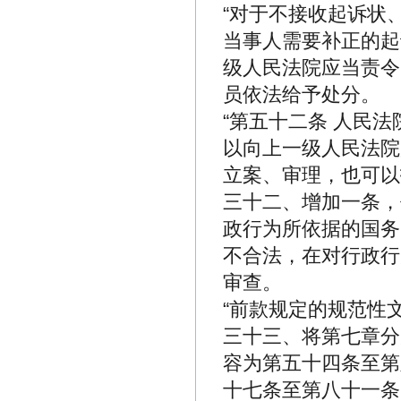
“对于不接收起诉状
当事人需要补正的起
级人民法院应当责令
员依法给予处分。
“第五十二条 人民
以向上一级人民法院
立案、审理，也可以
三十二、增加一条，
政行为所依据的国务
不合法，在对行政行
审查。
“前款规定的规范性
三十三、将第七章分
容为第五十四条至第
十七条至第八十一条