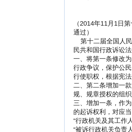
（2014年11月
通过）
第十二届全国人民
民共和国行政诉讼法
一、将第一条修改为
行政争议，保护公民
行使职权，根据宪法
二、第二条增加一款
规、规章授权的组织
三、增加一条，作为
的起诉权利，对应当
“行政机关及其工作
“被诉行政机关负责