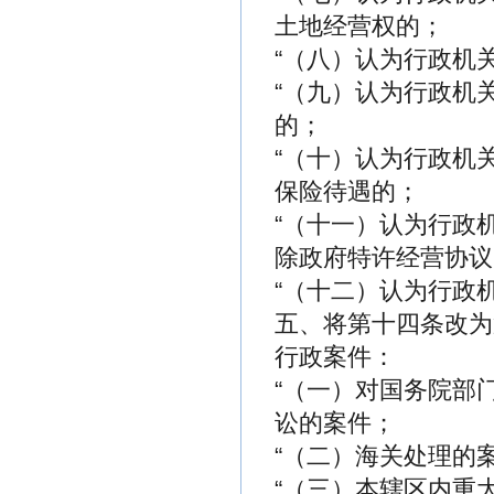
土地经营权的；
“（八）认为行政机
“（九）认为行政机
的；
“（十）认为行政机
保险待遇的；
“（十一）认为行政
除政府特许经营协议
“（十二）认为行政
五、将第十四条改为
行政案件：
“（一）对国务院部
讼的案件；
“（二）海关处理的
“（三）本辖区内重