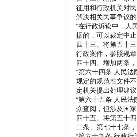
征用和行政机关对民
解决相关民事争议的
“在行政诉讼中，人
据的，可以裁定中止
四十三、将第五十三
行政案件，参照规章
四十四、增加两条，
“第六十四条 人民
规定的规范性文件不
定机关提出处理建议
“第六十五条 人民
众查阅，但涉及国家
四十五、将第五十四
二条、第七十七条，
“第六十九条 行政