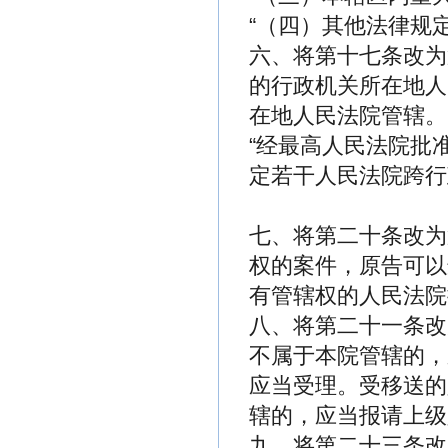
“（四）其他法律规
六、将第十七条改为
的行政机关所在地人
在地人民法院管辖。
“经最高人民法院批
定若干人民法院跨行
七、将第二十条改为
权的案件，原告可以
有管辖权的人民法院
八、将第二十一条改
不属于本院管辖的，
应当受理。受移送的
辖的，应当报请上级
九、将第二十三条改