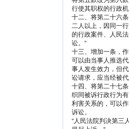
行使其职权的行政机
十二、将第二十六条
二人以上，因同一行
的行政案件、人民法
讼。”
十三、增加一条，作
可以由当事人推选代
事人发生效力，但代
讼请求，应当经被代
十四、将第二十七条
织同被诉行政行为有
利害关系的，可以作
诉讼。
“人民法院判决第三