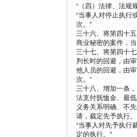
“（四）法律、法规
“当事人对停止执行
次。”
三十六、将第四十五
商业秘密的案件，当
三十七、将第四十七
判长时的回避，由审
他人员的回避，由审
次。”
三十八、增加一条，
法支付抚恤金、最低
义务关系明确、不先
请，裁定先予执行。
“当事人对先予执行
定的执行。”