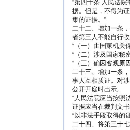
“第四十条 人民法
据。但是，不得为证
集的证据。”
二十二、增加一条，
者第三人不能自行收
“（一）由国家机关
“（二）涉及国家秘
“（三）确因客观原
二十三、增加一条，
事人互相质证。对涉
公开开庭时出示。
“人民法院应当按照
证据应当在裁判文书
“以非法手段取得的
二十四、将第三十七